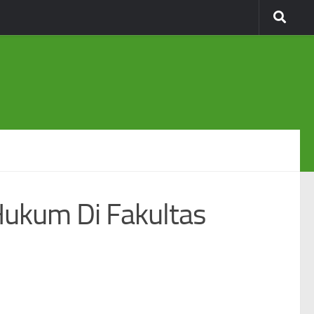
Hukum Di Fakultas