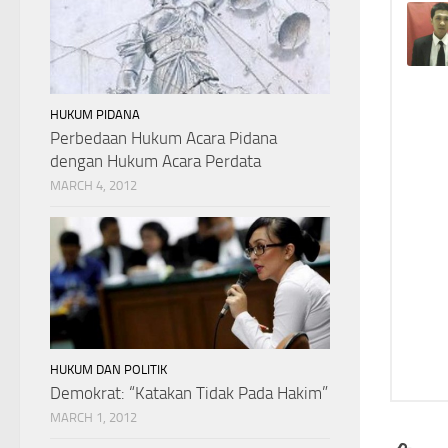
HUKUM PIDANA
Perbedaan Hukum Acara Pidana
dengan Hukum Acara Perdata
MARCH 4, 2012
HUKUM DAN POLITIK
Demokrat: “Katakan Tidak Pada Hakim”
MARCH 1, 2012