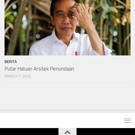
BERITA
Putar Haluan Arsitek Penundaan
MARCH 7, 2022