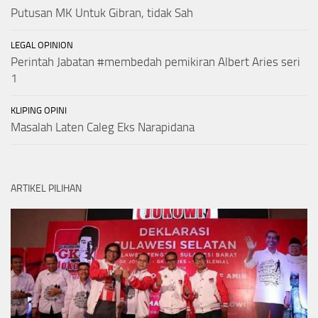
Putusan MK Untuk Gibran, tidak Sah
LEGAL OPINION
Perintah Jabatan #membedah pemikiran Albert Aries seri
1
KLIPING OPINI
Masalah Laten Caleg Eks Narapidana
ARTIKEL PILIHAN