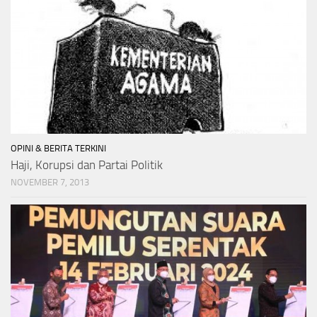
OPINI & BERITA TERKINI
Haji, Korupsi dan Partai Politik
NOVEMBER 7, 2013