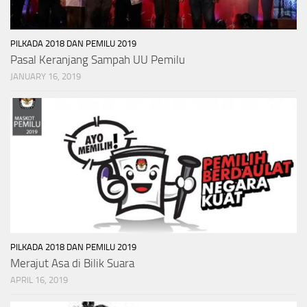
PILKADA 2018 DAN PEMILU 2019
Pasal Keranjang Sampah UU Pemilu
JANUARY 16, 2019
PILKADA 2018 DAN PEMILU 2019
Merajut Asa di Bilik Suara
APRIL 16, 2019