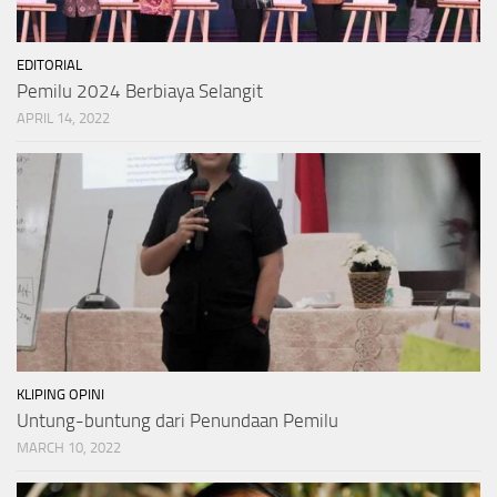
EDITORIAL
Pemilu 2024 Berbiaya Selangit
APRIL 14, 2022
KLIPING OPINI
Untung-buntung dari Penundaan Pemilu
MARCH 10, 2022