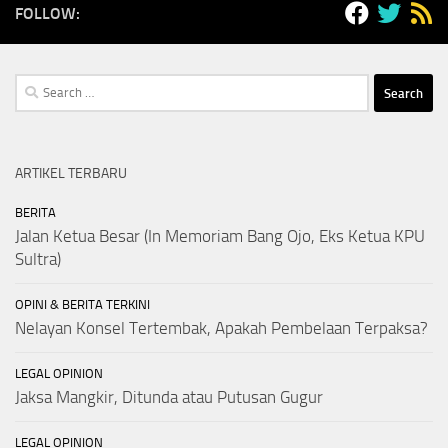
FOLLOW:
Search
for:
ARTIKEL TERBARU
BERITA
Jalan Ketua Besar (In Memoriam Bang Ojo, Eks Ketua KPU
Sultra)
OPINI & BERITA TERKINI
Nelayan Konsel Tertembak, Apakah Pembelaan Terpaksa?
LEGAL OPINION
Jaksa Mangkir, Ditunda atau Putusan Gugur
LEGAL OPINION