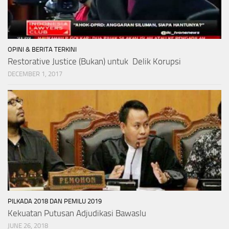
OPINI & BERITA TERKINI
Restorative Justice (Bukan) untuk Delik Korupsi
DECEMBER 1, 2017
PILKADA 2018 DAN PEMILU 2019
Kekuatan Putusan Adjudikasi Bawaslu
JUNE 26, 2018