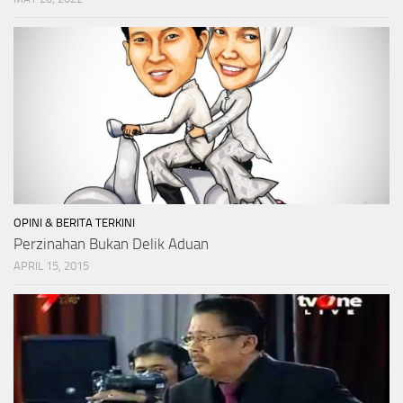
OPINI & BERITA TERKINI
Perzinahan Bukan Delik Aduan
APRIL 15, 2015