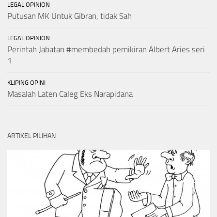
LEGAL OPINION
Putusan MK Untuk Gibran, tidak Sah
LEGAL OPINION
Perintah Jabatan #membedah pemikiran Albert Aries seri
1
KLIPING OPINI
Masalah Laten Caleg Eks Narapidana
ARTIKEL PILIHAN