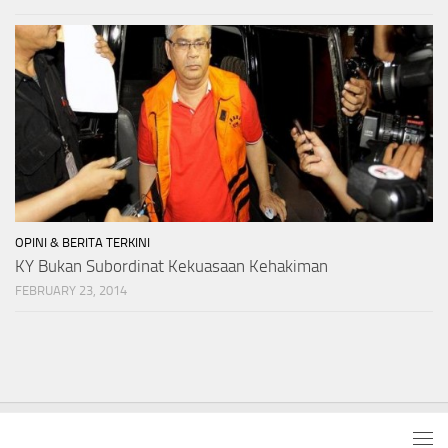
OPINI & BERITA TERKINI
KY Bukan Subordinat Kekuasaan Kehakiman
FEBRUARY 23, 2014