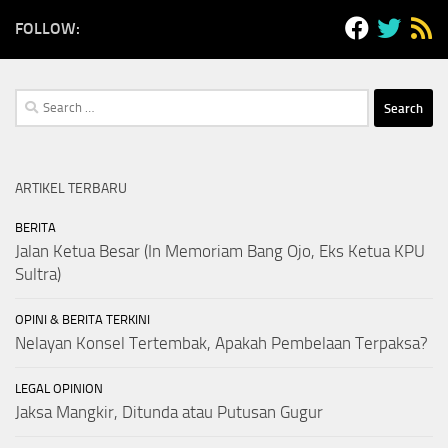
FOLLOW:
Search
for:
ARTIKEL TERBARU
BERITA
Jalan Ketua Besar (In Memoriam Bang Ojo, Eks Ketua KPU
Sultra)
OPINI & BERITA TERKINI
Nelayan Konsel Tertembak, Apakah Pembelaan Terpaksa?
LEGAL OPINION
Jaksa Mangkir, Ditunda atau Putusan Gugur