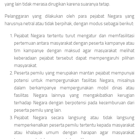
yang lain tidak merasa dirugikan karena suaranya tetap.
Pelanggaran yang dilakukan oleh para pejabat Negara yang
harusnya netral atau tidak berpihak, dengan modus sebagai berikut:
Pejabat Negara tertentu turut mengatur dan memfasilitasi
pertemuan antara masyarakat dengan peserta kampanye atau
tim kampanye dengan maksud agar masyarakat melihat
keberadaan pejabat tersebut dapat mempengaruhi pilihan
masyarakat.
Peserta pemilu yang merupakan mantan pejabat mempunyai
potensi untuk mempergunakan fasilitas Negara, misalnya
dalam berkampanye mempergunakan mobil dinas atau
fasilitas Negara lainnya yang mengakibatkan kerugian
terhadap Negara dengan berpotensi pada kecemburuan dari
peserta pemilu yang lain.
Pejabat Negara secara langsung atau tidak langsung
memperkenalkan peserta pemilu tertentu kepada masyarakat
atau khalayak umum dengan harapan agar masyarakat