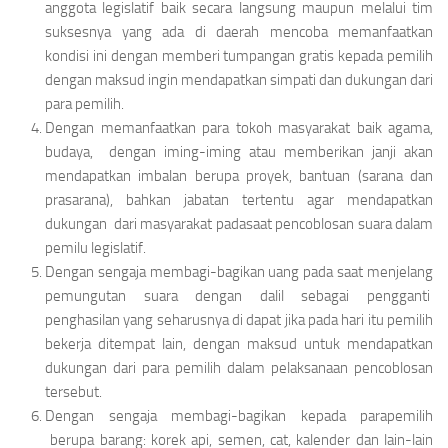
anggota legislatif baik secara langsung maupun melalui tim
suksesnya yang ada di daerah mencoba memanfaatkan
kondisi ini dengan memberi tumpangan gratis kepada pemilih
dengan maksud ingin mendapatkan simpati dan dukungan dari
para pemilih.
Dengan memanfaatkan para tokoh masyarakat baik agama,
budaya, dengan iming-iming atau memberikan janji akan
mendapatkan imbalan berupa proyek, bantuan (sarana dan
prasarana), bahkan jabatan tertentu agar mendapatkan
dukungan dari masyarakat padasaat pencoblosan suara dalam
pemilu legislatif.
Dengan sengaja membagi-bagikan uang pada saat menjelang
pemungutan suara dengan dalil sebagai pengganti
penghasilan yang seharusnya di dapat jika pada hari itu pemilih
bekerja ditempat lain, dengan maksud untuk mendapatkan
dukungan dari para pemilih dalam pelaksanaan pencoblosan
tersebut.
Dengan sengaja membagi-bagikan kepada parapemilih
berupa barang: korek api, semen, cat, kalender dan lain-lain