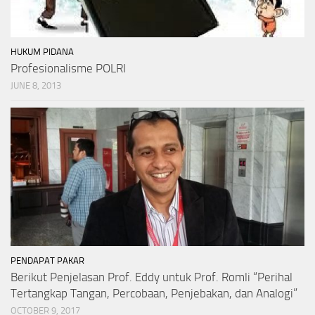
HUKUM PIDANA
Profesionalisme POLRI
JUNE 8, 2013
PENDAPAT PAKAR
Berikut Penjelasan Prof. Eddy untuk Prof. Romli “Perihal
Tertangkap Tangan, Percobaan, Penjebakan, dan Analogi”
OCTOBER 9, 2017