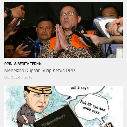
OPINI & BERITA TERKINI
Menelaah Dugaan Suap Ketua DPD
OCTOBER 7, 2016