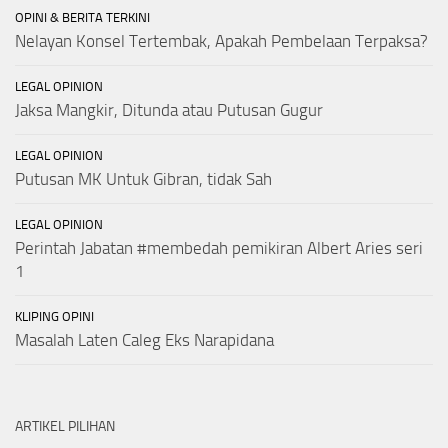
OPINI & BERITA TERKINI
Nelayan Konsel Tertembak, Apakah Pembelaan Terpaksa?
LEGAL OPINION
Jaksa Mangkir, Ditunda atau Putusan Gugur
LEGAL OPINION
Putusan MK Untuk Gibran, tidak Sah
LEGAL OPINION
Perintah Jabatan #membedah pemikiran Albert Aries seri
1
KLIPING OPINI
Masalah Laten Caleg Eks Narapidana
ARTIKEL PILIHAN