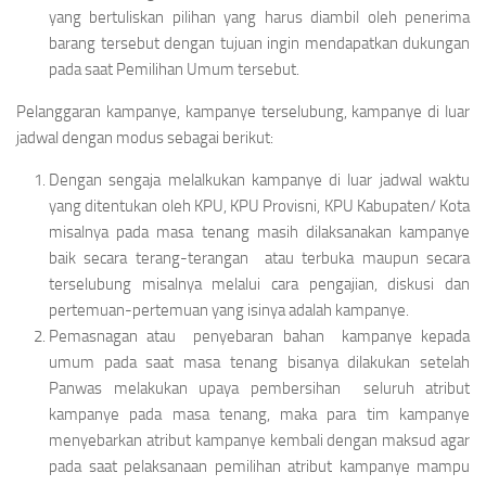
yang bertuliskan pilihan yang harus diambil oleh penerima
barang tersebut dengan tujuan ingin mendapatkan dukungan
pada saat Pemilihan Umum tersebut.
Pelanggaran kampanye, kampanye terselubung, kampanye di luar
jadwal dengan modus sebagai berikut:
Dengan sengaja melalkukan kampanye di luar jadwal waktu
yang ditentukan oleh KPU, KPU Provisni, KPU Kabupaten/ Kota
misalnya pada masa tenang masih dilaksanakan kampanye
baik secara terang-terangan atau terbuka maupun secara
terselubung misalnya melalui cara pengajian, diskusi dan
pertemuan-pertemuan yang isinya adalah kampanye.
Pemasnagan atau penyebaran bahan kampanye kepada
umum pada saat masa tenang bisanya dilakukan setelah
Panwas melakukan upaya pembersihan seluruh atribut
kampanye pada masa tenang, maka para tim kampanye
menyebarkan atribut kampanye kembali dengan maksud agar
pada saat pelaksanaan pemilihan atribut kampanye mampu