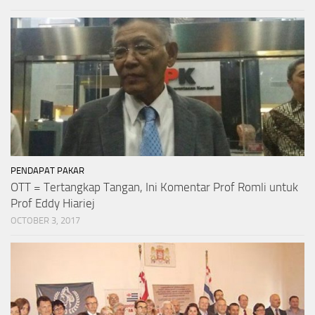
PENDAPAT PAKAR
OTT = Tertangkap Tangan, Ini Komentar Prof Romli untuk
Prof Eddy Hiariej
OCTOBER 3, 2017