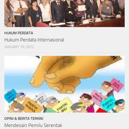
HUKUM PERDATA
Hukum Perdata Internasional
JANUARY 10, 2012
OPINI & BERITA TERKINI
Mendesain Pemilu Serentak