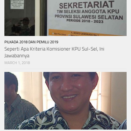
PILKADA 2018 DAN PEMILU 2019
Seperti Apa Kriteria Komisioner KPU Sul-Sel, Ini
Jawabannya
MARCH 1, 2018