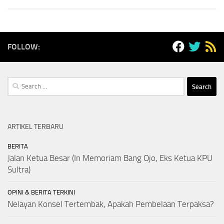
FOLLOW:
Search
for:
ARTIKEL TERBARU
BERITA
Jalan Ketua Besar (In Memoriam Bang Ojo, Eks Ketua KPU
Sultra)
OPINI & BERITA TERKINI
Nelayan Konsel Tertembak, Apakah Pembelaan Terpaksa?