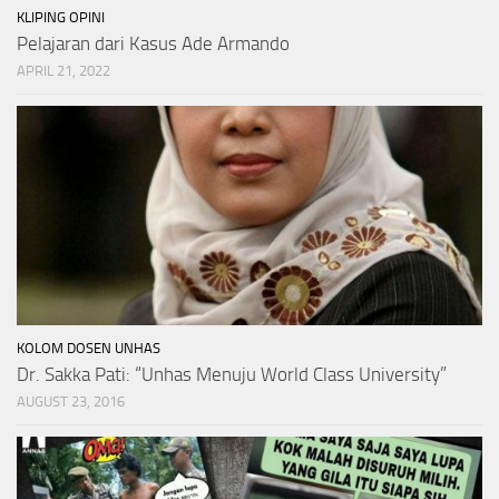
KLIPING OPINI
Pelajaran dari Kasus Ade Armando
APRIL 21, 2022
KOLOM DOSEN UNHAS
Dr. Sakka Pati: “Unhas Menuju World Class University”
AUGUST 23, 2016