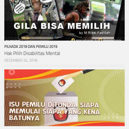
PILKADA 2018 DAN PEMILU 2019
Hak Pilih Disabilitas Mental
DECEMBER 24, 2018