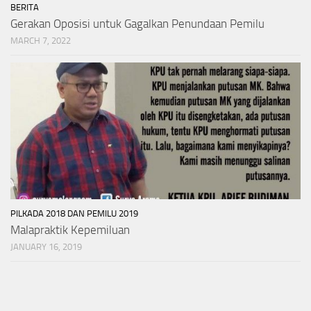
BERITA
Gerakan Oposisi untuk Gagalkan Penundaan Pemilu
MARCH 7, 2022
PILKADA 2018 DAN PEMILU 2019
Malapraktik Kepemiluan
JANUARY 16, 2019