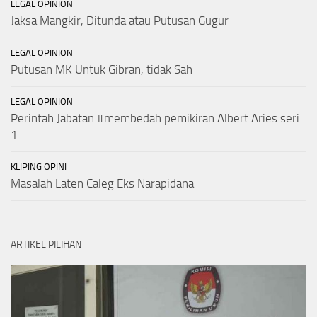
LEGAL OPINION
Jaksa Mangkir, Ditunda atau Putusan Gugur
LEGAL OPINION
Putusan MK Untuk Gibran, tidak Sah
LEGAL OPINION
Perintah Jabatan #membedah pemikiran Albert Aries seri
1
KLIPING OPINI
Masalah Laten Caleg Eks Narapidana
ARTIKEL PILIHAN