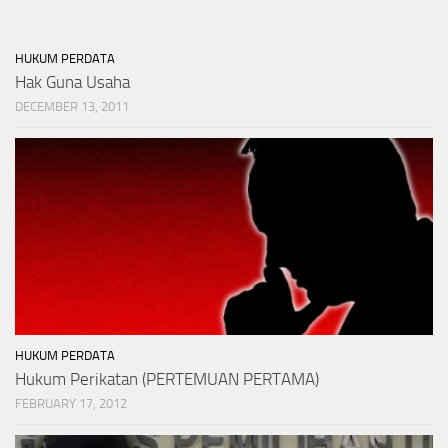
HUKUM PERDATA
Hak Guna Usaha
DECEMBER 13, 2011
HUKUM PERDATA
Hukum Perikatan (PERTEMUAN PERTAMA)
FEBRUARY 17, 2012