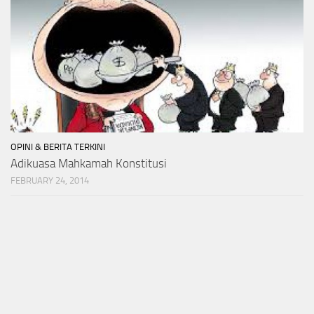
OPINI & BERITA TERKINI
Adikuasa Mahkamah Konstitusi
FEBRUARY 24, 2014