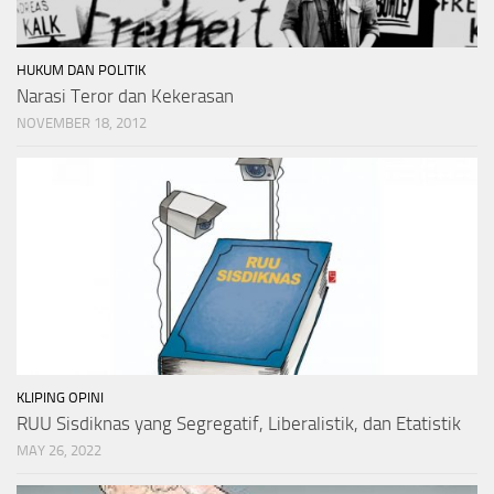
HUKUM DAN POLITIK
Narasi Teror dan Kekerasan
NOVEMBER 18, 2012
KLIPING OPINI
RUU Sisdiknas yang Segregatif, Liberalistik, dan Etatistik
MAY 26, 2022