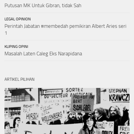
Putusan MK Untuk Gibran, tidak Sah
LEGAL OPINION
Perintah Jabatan #membedah pemikiran Albert Aries seri
1
KLIPING OPINI
Masalah Laten Caleg Eks Narapidana
ARTIKEL PILIHAN