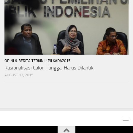
OPINI & BERITA TERKINI
/
PILKADA2015
Rasionalisasi Calon Tunggal Harus Dilantik
AUGUST 13, 2015