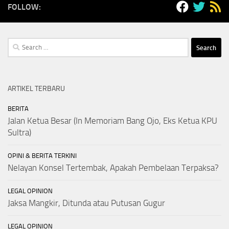
FOLLOW:
Search
for:
ARTIKEL TERBARU
BERITA
Jalan Ketua Besar (In Memoriam Bang Ojo, Eks Ketua KPU
Sultra)
OPINI & BERITA TERKINI
Nelayan Konsel Tertembak, Apakah Pembelaan Terpaksa?
LEGAL OPINION
Jaksa Mangkir, Ditunda atau Putusan Gugur
LEGAL OPINION