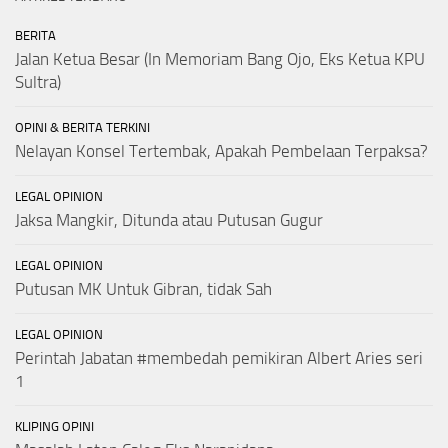
BERITA
Jalan Ketua Besar (In Memoriam Bang Ojo, Eks Ketua KPU
Sultra)
OPINI & BERITA TERKINI
Nelayan Konsel Tertembak, Apakah Pembelaan Terpaksa?
LEGAL OPINION
Jaksa Mangkir, Ditunda atau Putusan Gugur
LEGAL OPINION
Putusan MK Untuk Gibran, tidak Sah
LEGAL OPINION
Perintah Jabatan #membedah pemikiran Albert Aries seri
1
KLIPING OPINI